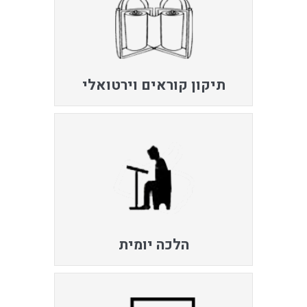
תיקון קוראים וירטואלי
הלכה יומית