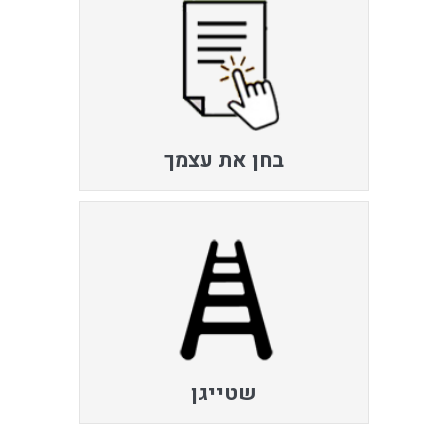
בחן את עצמך
שטייגן