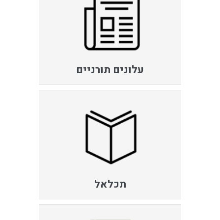
עלונים תורניים
תכלאל