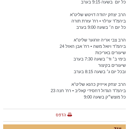
כל יום
בשעה 9:15 בערב
הרב יצחק יהודה דויטש שליט"א
ביהמ"ד ערלוי • רח' עזרת תורה
כל יום ה׳ בשעה 9:00 בערב
הרב צבי אריה זורגער שליט"א
ביהמ"ד ויואל משה • רח' אבן האזל 24
שיעורים באריכות
בימי ב׳ וד׳ בשעה 7:30 בערב
שיעורים בקיצור
ובכל יום ג׳ בשעה 8:15 בערב
הרב יצחק אייזיק כהנא שליט"א
ביהמ"ד הגדול דחסידי קאליב • רח' חנה 23
כל מוצש״ק בשעה 9:00
הדפס
עוד...