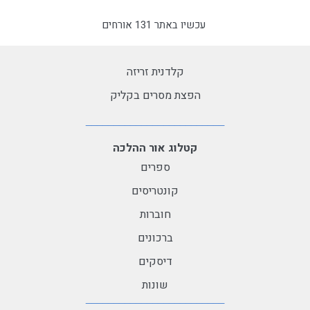
עכשיו באתר 131 אורחים
קלדנית זריזה
הפצת מסרים בקליק
קטלוג אור ההלכה
ספרים
קונטריסים
חוברות
ברכונים
דיסקים
שונות