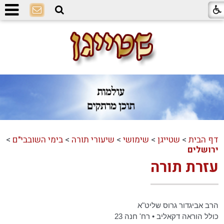
דף הבית
>
שטייגן
>
שימושי
>
שיעורי תורה
>
בימי השובבי"ם
>
ירושלים
עזרת תורה
הרב אביגדור גרוס שליט"א
כולל הוראה דקאליב • רח' חנה 23