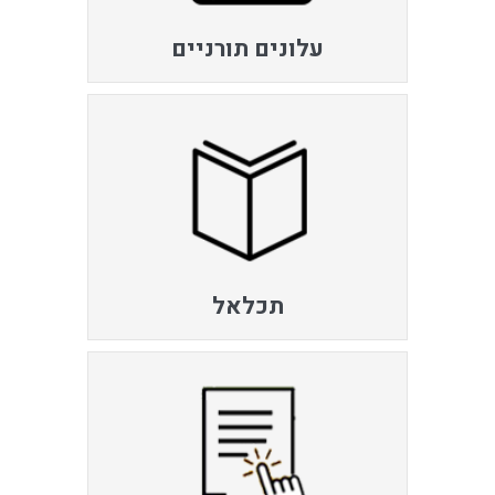
עלונים תורניים
תכלאל