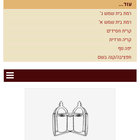
עוד...
רמת בית שמש ג'
רמת בית שמש א'
קרית חסידים
קריה חרדית
יפה נוף
חפציבה/קנה בשם