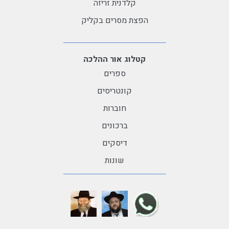
קלדנית זריזה
הפצת מסרים בקליק
קטלוג אור ההלכה
ספרים
קונטריסים
חוברות
ברכונים
דיסקים
שונות