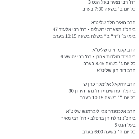
רח' רבי מאיר בעל הנס 3
כל יום ב׳ בשעה 7:30 בערב
הרב מאיר הלר שליט"א
ביהכ"נ תפארת ירושלים • רח' רבי אלעזר 47
בימי ב׳ ו״ר״ ב״ בשלח בשעה 10:15 בערב
הרב קלמן וייס שליט"א
ביהמ"ד תולדות אהרן • רח' רבי יהושע 6
כל יום ג׳ בשעה 8:45 בערב
הרב דוד חזן שליט"א
הרב יחזקאל אלימלך כהן ש
ביהמ"ד פרושים • רח' נהר הירדן 30
כל יום ״׳ בשעה 10:15 בערב
הרב אלכסנדר צבי ליברמנש שליט"א
ביהכ"נ נחלת חן ברסלב • רח' רבי מאיר
בעל הנס 5
כל יום ה׳ בשעה 6:00 בערב