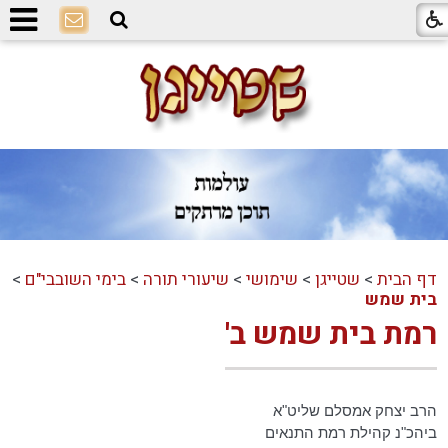
דף הבית
>
שטייגן
>
שימושי
>
שיעורי תורה
>
בימי השובבי"ם
>
בית שמש
רמת בית שמש ב'
הרב יצחק אמסלם שליט"א
ביהכ"נ קהילת רמת התנאים