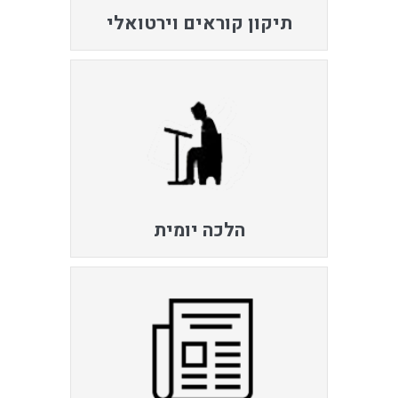
תיקון קוראים וירטואלי
הלכה יומית