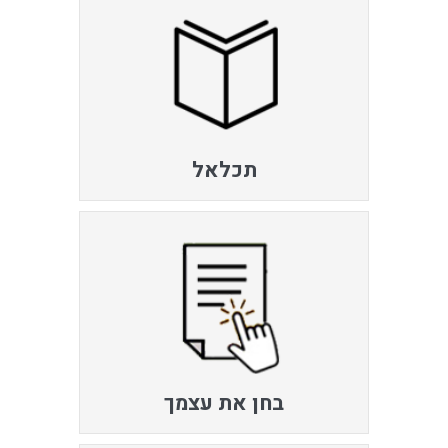
תכלאל
בחן את עצמך