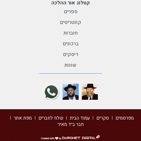
קטלוג אור ההלכה
ספרים
קונטריסים
חוברות
ברכונים
דיסקים
שונות
מפרסמים
סקרים
עמוד הבית
שלח לחברים
מפת אתר
חבר ביד מאיר
דרונט