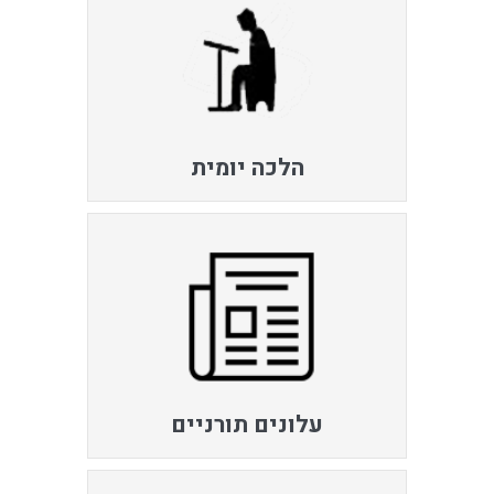
הלכה יומית
עלונים תורניים