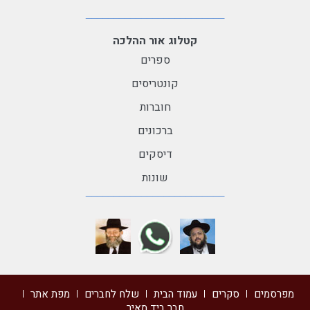
קטלוג אור ההלכה
ספרים
קונטריסים
חוברות
ברכונים
דיסקים
שונות
מפרסמים
סקרים
עמוד הבית
שלח לחברים
מפת אתר
חבר ביד מאיר