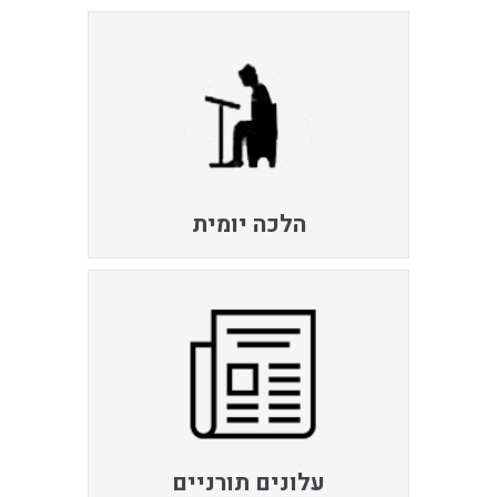
הלכה יומית
עלונים תורניים