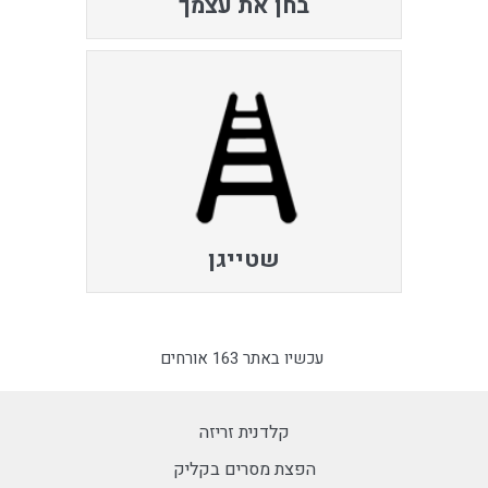
בחן את עצמך
שטייגן
עכשיו באתר 163 אורחים
קלדנית זריזה
הפצת מסרים בקליק