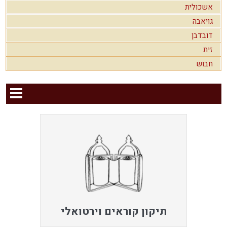
אשכולית
גויאבה
דובדבן
זית
חבוש
תיקון קוראים וירטואלי