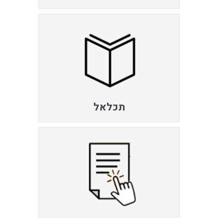
תכלאל