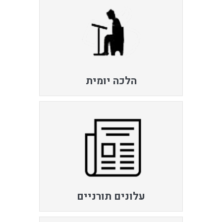
הלכה יומית
עלונים תורניים