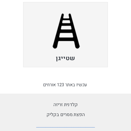
שטייגן
עכשיו באתר 123 אורחים
קלדנית זריזה
הפצת מסרים בקליק