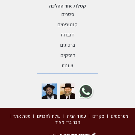
קטלוג אור ההלכה
ספרים
קונטריסים
חוברות
ברכונים
דיסקים
שונות
מפרסמים
סקרים
עמוד הבית
שלח לחברים
מפת אתר
חבר ביד מאיר
דרונט