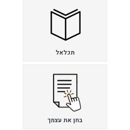
תכלאל
בחן את עצמך