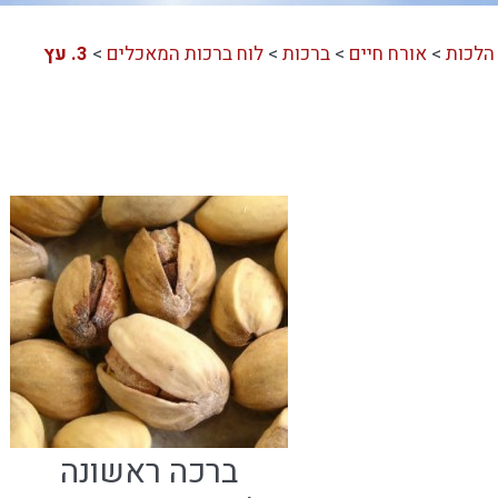
הלכות
>
אורח חיים
>
ברכות
>
לוח ברכות המאכלים
>
3. עץ
ברכה ראשונה