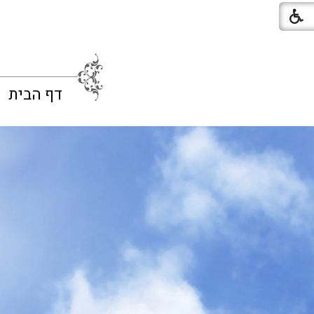
דף הבית