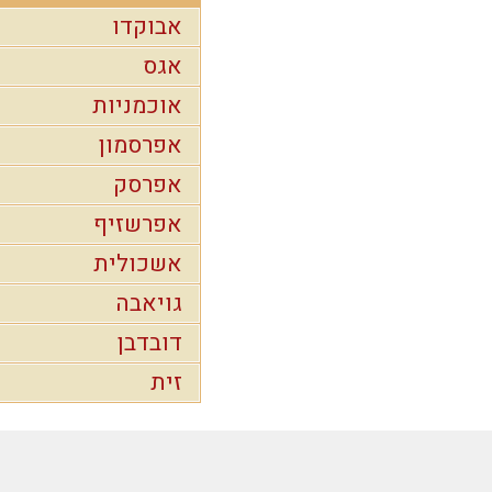
אבוקדו
אגס
אוכמניות
אפרסמון
אפרסק
אפרשזיף
אשכולית
גויאבה
דובדבן
זית