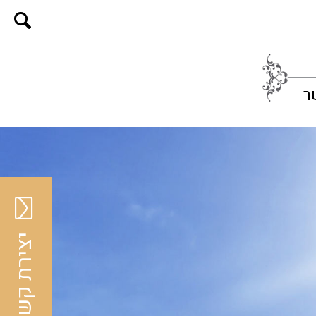
ר
יצירת קשר