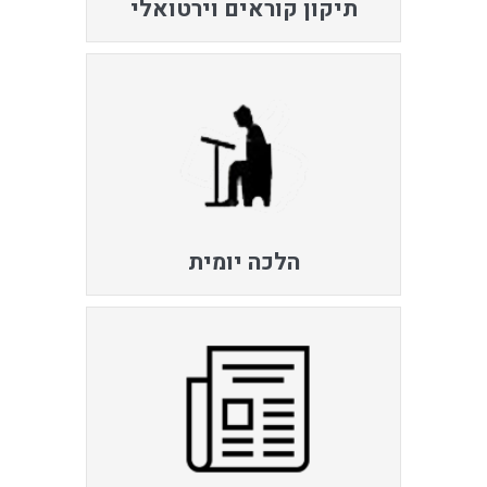
תיקון קוראים וירטואלי
הלכה יומית