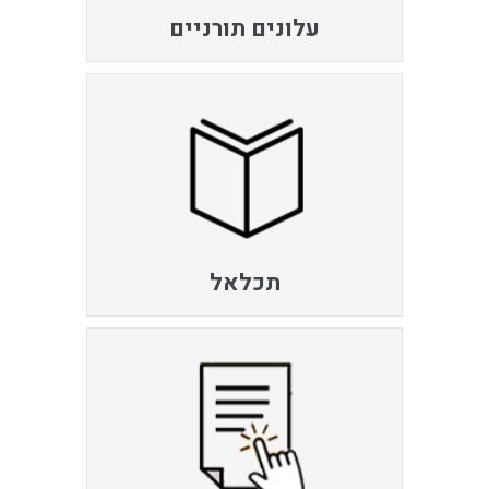
עלונים תורניים
תכלאל