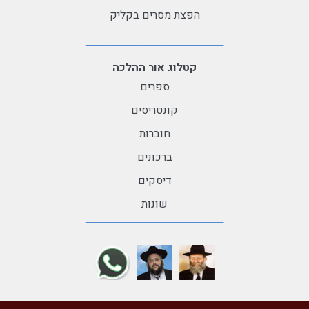
הפצת מסרים בקליק
קטלוג אור ההלכה
ספרים
קונטריסים
חוברות
ברכונים
דיסקים
שונות