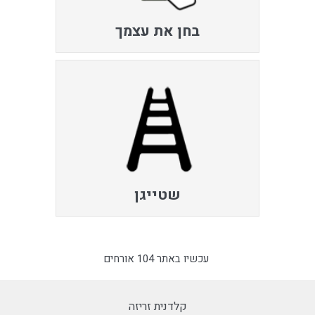
בחן את עצמך
שטייגן
עכשיו באתר 104 אורחים
קלדנית זריזה