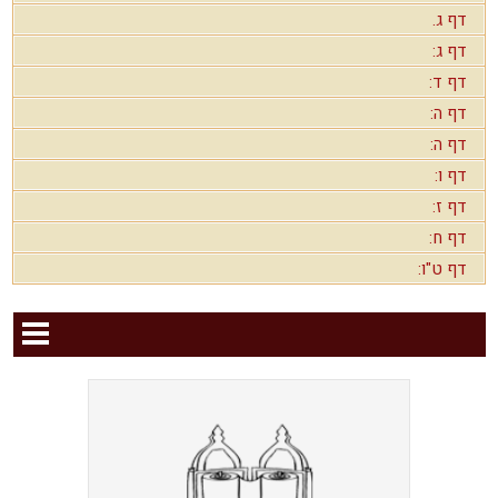
דף ג.
דף ג:
דף ד:
דף ה:
דף ה:
דף ו:
דף ז:
דף ח:
דף ט"ו: