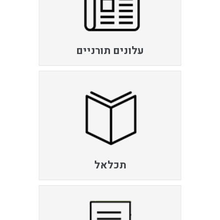
עלונים תורניים
תכלאל