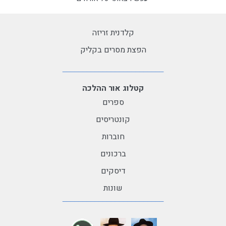
קלדנית זריזה
הפצת מסרים בקליק
קטלוג אור ההלכה
ספרים
קונטריסים
חוברות
ברכונים
דיסקים
שונות