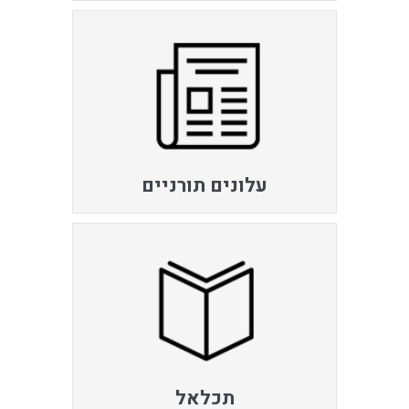
עלונים תורניים
תכלאל