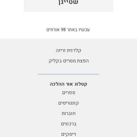
שטייגן
עכשיו באתר 98 אורחים
קלדנית זריזה
הפצת מסרים בקליק
קטלוג אור ההלכה
ספרים
קונטריסים
חוברות
ברכונים
דיסקים