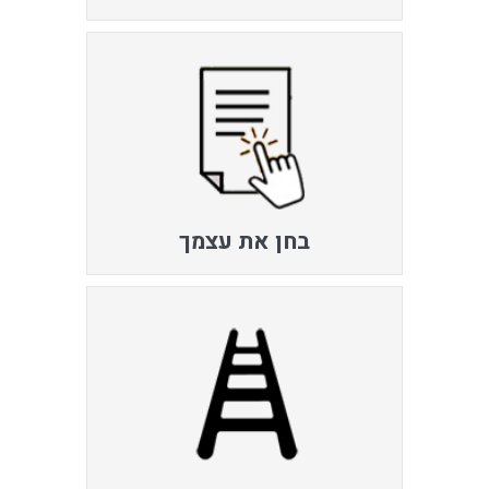
בחן את עצמך