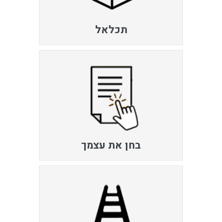
תכלאל
בחן את עצמך