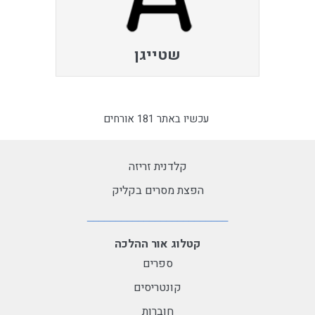
שטייגן
עכשיו באתר 181 אורחים
קלדנית זריזה
הפצת מסרים בקליק
קטלוג אור ההלכה
ספרים
קונטריסים
חוברות