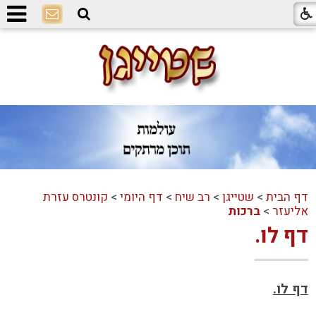
דף הבית
>
שטייגן
>
רב שיח
>
דף היומי
>
קונטרס עזרת
אליעזר
>
ברכות
דף לו.
דף לו.