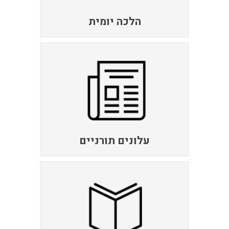
הלכה יומית
עלונים תורניים