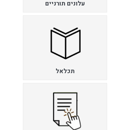
עלונים תורניים
תכלאל