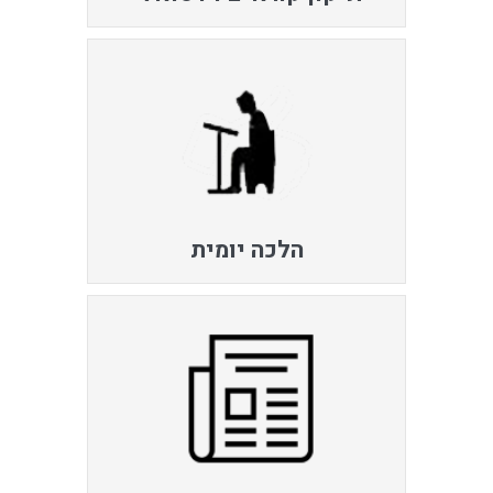
הלכה יומית