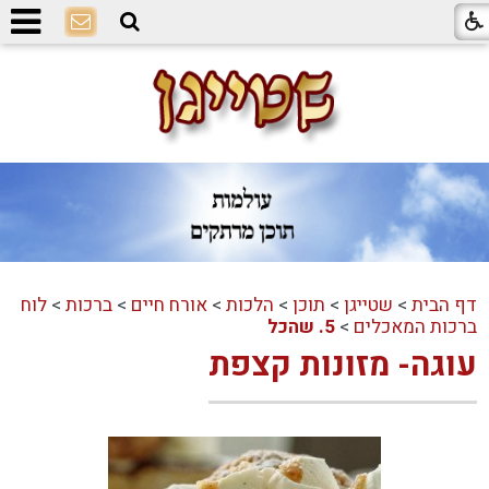
דף הבית
>
שטייגן
>
תוכן
>
הלכות
>
אורח חיים
>
ברכות
>
לוח
ברכות המאכלים
>
5. שהכל
עוגה- מזונות קצפת