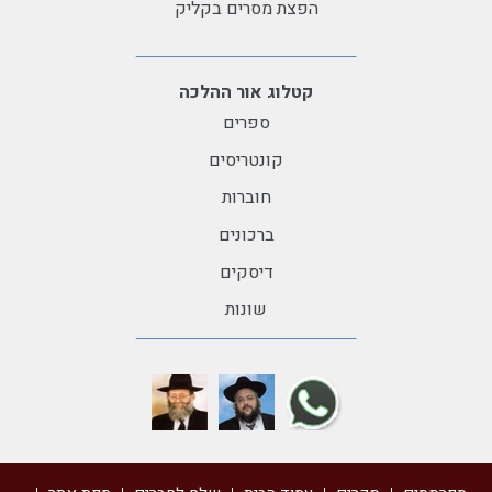
הפצת מסרים בקליק
קטלוג אור ההלכה
ספרים
קונטריסים
חוברות
ברכונים
דיסקים
שונות