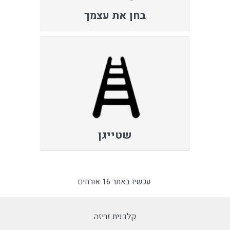
בחן את עצמך
שטייגן
עכשיו באתר 16 אורחים
קלדנית זריזה