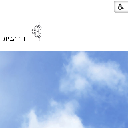
דף הבית