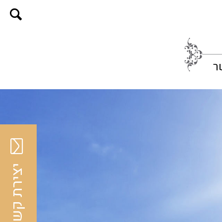
ר
יצירת קשר