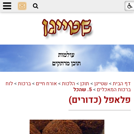
דף הבית
>
שטייגן
>
תוכן
>
הלכות
>
אורח חיים
>
ברכות
>
לוח
ברכות המאכלים
>
5. שהכל
פלאפל (כדורים)