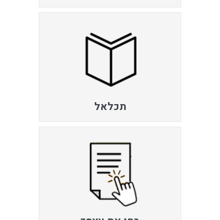
תכלאל