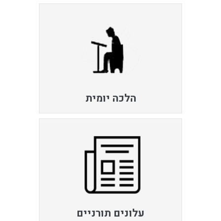
הלכה יומית
עלונים תורניים