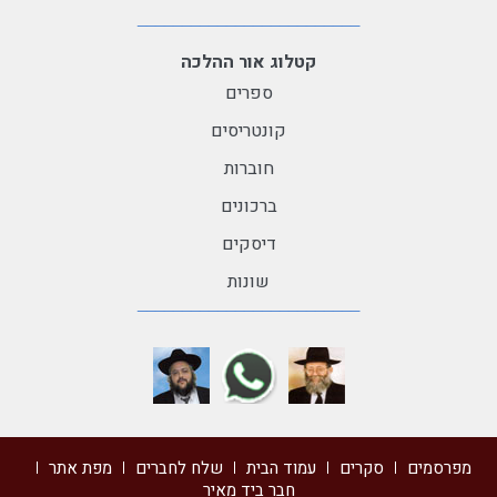
קטלוג אור ההלכה
ספרים
קונטריסים
חוברות
ברכונים
דיסקים
שונות
מפרסמים
סקרים
עמוד הבית
שלח לחברים
מפת אתר
חבר ביד מאיר