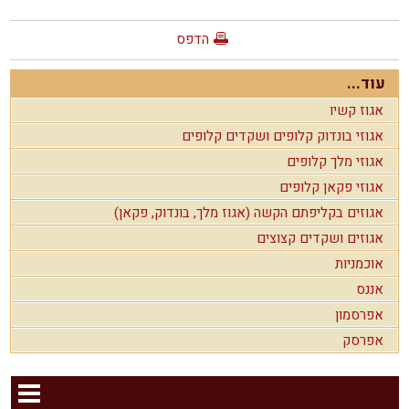
הדפס
עוד...
אגוז קשיו
אגוזי בונדוק קלופים ושקדים קלופים
אגוזי מלך קלופים
אגוזי פקאן קלופים
אגוזים בקליפתם הקשה (אגוז מלך, בונדוק, פקאן)
אגוזים ושקדים קצוצים
אוכמניות
אננס
אפרסמון
אפרסק