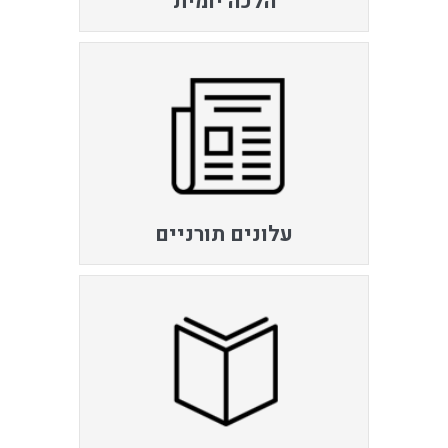
הלכה יומית
עלונים תורניים