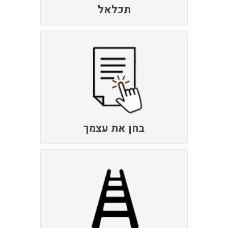
תכלאל
בחן את עצמך