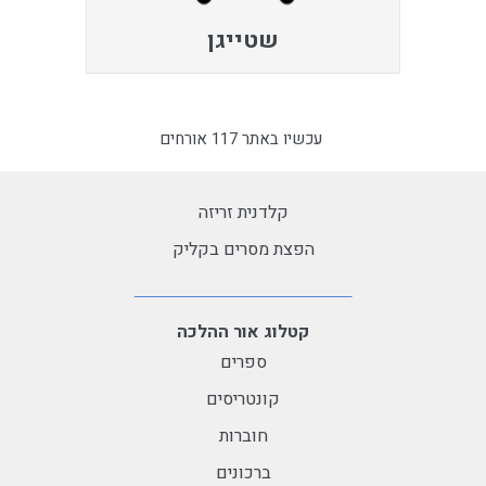
שטייגן
עכשיו באתר 117 אורחים
קלדנית זריזה
הפצת מסרים בקליק
קטלוג אור ההלכה
ספרים
קונטריסים
חוברות
ברכונים