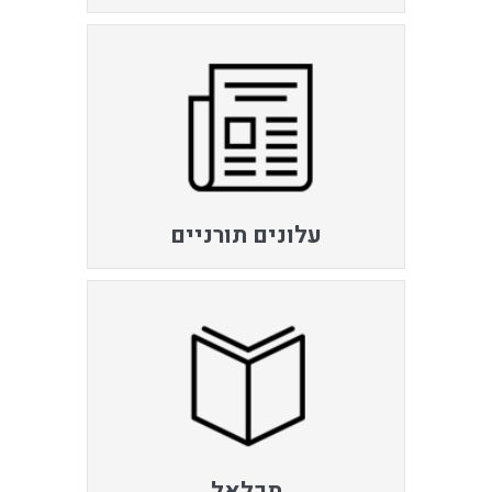
עלונים תורניים
תכלאל