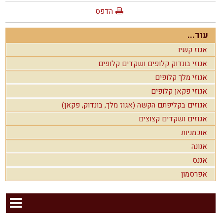
הדפס
עוד...
אגוז קשיו
אגוזי בונדוק קלופים ושקדים קלופים
אגוזי מלך קלופים
אגוזי פקאן קלופים
אגוזים בקליפתם הקשה (אגוז מלך, בונדוק, פקאן)
אגוזים ושקדים קצוצים
אוכמניות
אנונה
אננס
אפרסמון