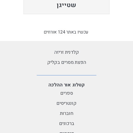
שטייגן
עכשיו באתר 124 אורחים
קלדנית זריזה
הפצת מסרים בקליק
קטלוג אור ההלכה
ספרים
קונטריסים
חוברות
ברכונים