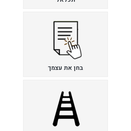
בחן את עצמך