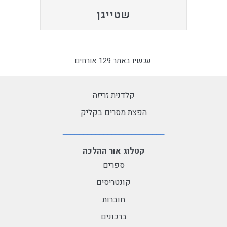
שטייגן
עכשיו באתר 129 אורחים
קלדנית זריזה
הפצת מסרים בקליק
קטלוג אור ההלכה
ספרים
קונטריסים
חוברות
ברכונים