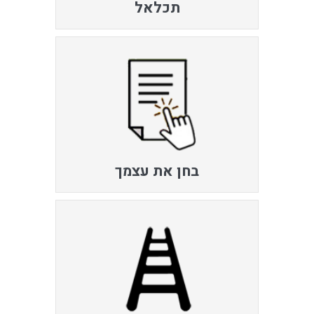
תכלאל
בחן את עצמך