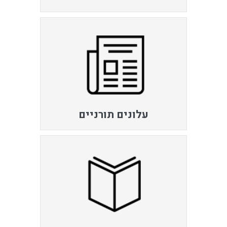
עלונים תורניים