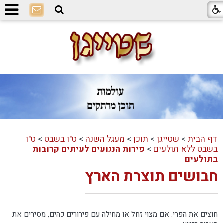
דף הבית
>
שטייגן
>
תוכן
>
מעגל השנה
>
ט"ו בשבט
>
ט"ו
בשבט ללא תולעים
>
פירות הנגועים לעיתים קרובות
בתולעים
חבושים תוצרת הארץ
חוצים את הפרי. אם מצוי זחל או מחילה עם פירורים כהים, מסירים את