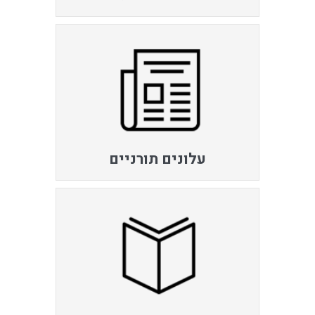
עלונים תורניים