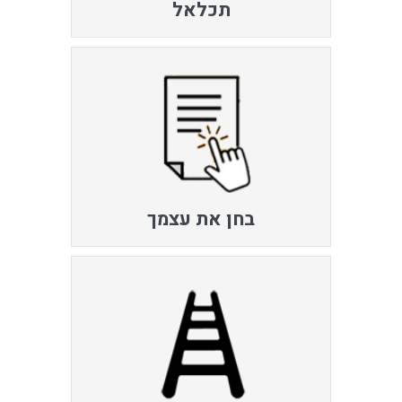
תכלאל
בחן את עצמך