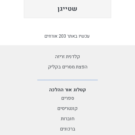
שטייגן
עכשיו באתר 203 אורחים
קלדנית זריזה
הפצת מסרים בקליק
קטלוג אור ההלכה
ספרים
קונטריסים
חוברות
ברכונים