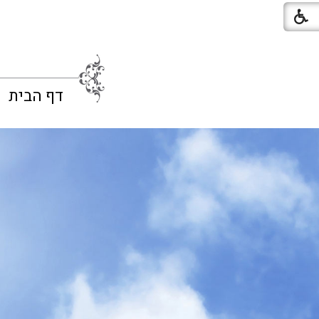
דף הבית