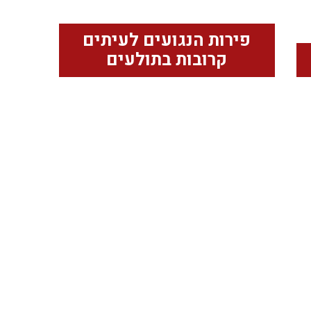
פירות הנגועים לעיתים
קרובות בתולעים