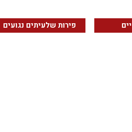
יים
פירות שלעיתים נגועים