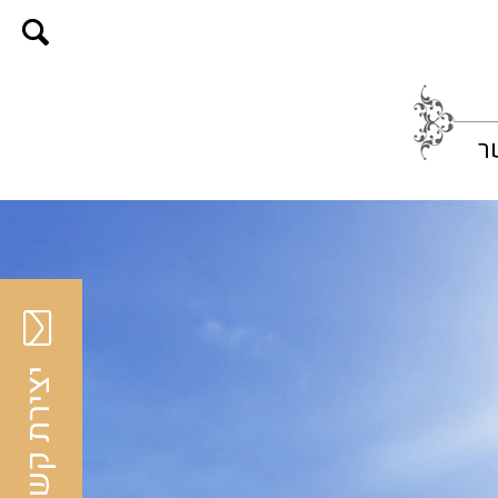
ר
יצירת קשר