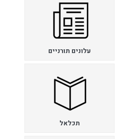
עלונים תורניים
תכלאל