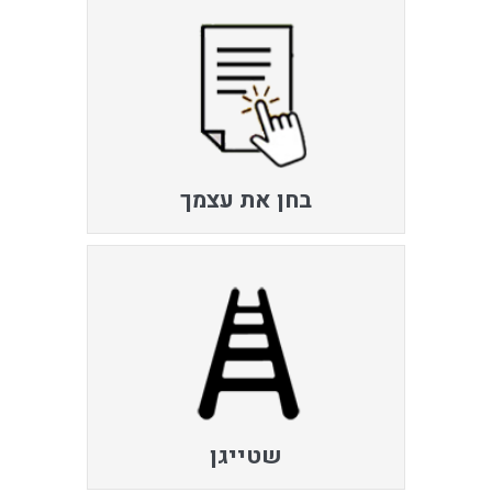
בחן את עצמך
שטייגן