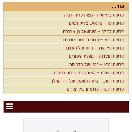
עוד...
פרשת בראשית - מצות פריה ורביה
פרשת נח – נח איש צדיק תמים
פרשת לך לך – ישמעאל בן אברהם
פרשת וירא – מצות הכנסת אורחים
פרשת חיי שרה - זיווגו של האדם
פרשת תולדות – מעלת היסורים
פרשת ויצא – כוחן של הדמעות
פרשת וישלח – האור הגנוז בנרות החנוכה
פרשת וישב – ביאת נשמתו של דוד המלך
פרשת ויגש – פרנסתו של האדם