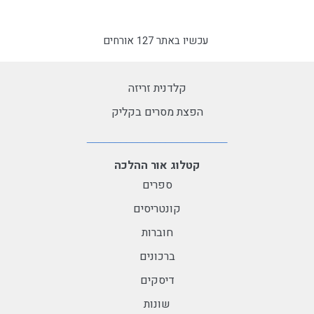
עכשיו באתר 127 אורחים
קלדנית זריזה
הפצת מסרים בקליק
קטלוג אור ההלכה
ספרים
קונטריסים
חוברות
ברכונים
דיסקים
שונות