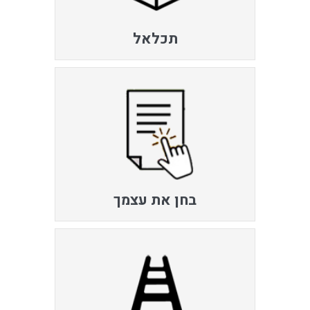
תכלאל
בחן את עצמך