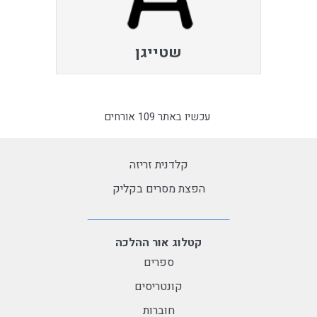
שטייגן
עכשיו באתר 109 אורחים
קלדנית זריזה
הפצת מסרים בקליק
קטלוג אור ההלכה
ספרים
קונטריסים
חוברות