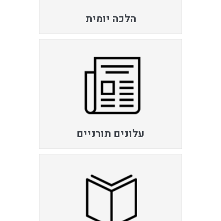
הלכה יומית
עלונים תורניים