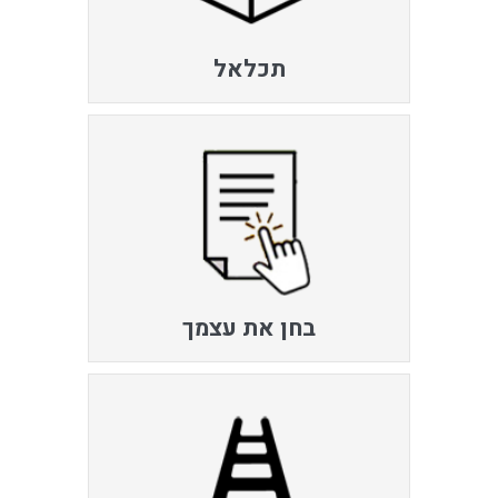
תכלאל
בחן את עצמך