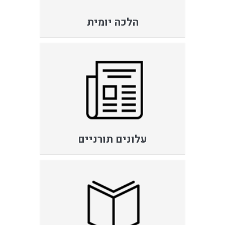
הלכה יומית
עלונים תורניים