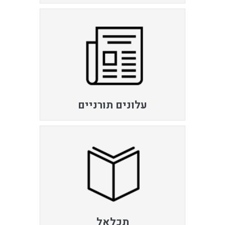
עלונים תורניים
תכלאל