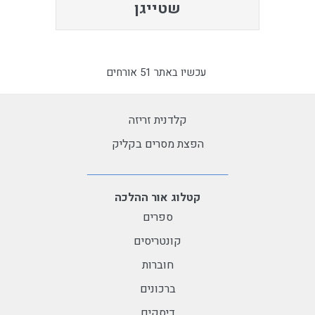
שטייגן
עכשיו באתר 51 אורחים
קלדנית זריזה
הפצת מסרים בקליק
קטלוג אור ההלכה
ספרים
קונטריסים
חוברות
ברכונים
דיסקים