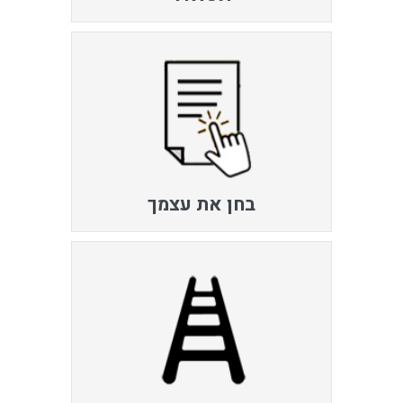
בחן את עצמך