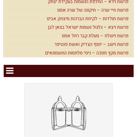
פרשת וירא – החלפת הנשמות בעקידת יצחק
פרשת חיי שרה – תיקונה של שרה אמנו
פרשת תולדות – לקיחת הברכות מיצחק אבינו
פרשת ויצא – גלגול נשמות ישראל בצאן לבן
פרשת וישלח – מעלת קבר רחל אמנו
פרשת וישב – יוסף הצדיק ואשת פוטיפר
פרשת מקץ חנוכה – ניסי מלחמות החשמונאים