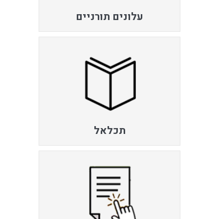
עלונים תורניים
תכלאל