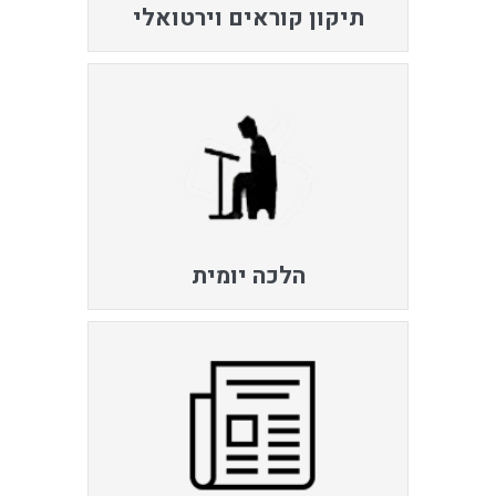
תיקון קוראים וירטואלי
הלכה יומית