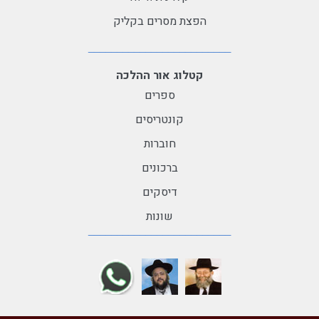
הפצת מסרים בקליק
קטלוג אור ההלכה
ספרים
קונטריסים
חוברות
ברכונים
דיסקים
שונות