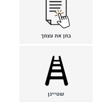
בחן את עצמך
שטייגן