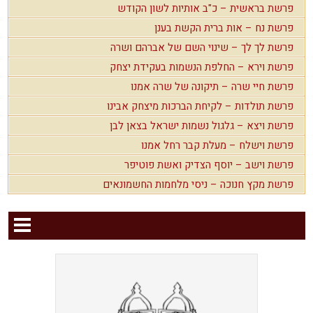
פרשת בראשית – כ"ב אותיות לשון הקודש
פרשת נח – אות ברית הקשת בענן
פרשת לך לך – שינוי השם של אברהם ושרה
פרשת וירא – החלפת הנשמות בעקידת יצחק
פרשת חיי שרה – תיקונה של שרה אמנו
פרשת תולדות – לקיחת הברכות מיצחק אבינו
פרשת ויצא – גלגול נשמות ישראל בצאן לבן
פרשת וישלח – מעלת קבר רחל אמנו
פרשת וישב – יוסף הצדיק ואשת פוטיפר
פרשת מקץ חנוכה – ניסי מלחמות החשמונאים