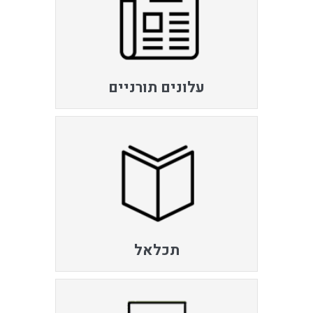
עלונים תורניים
תכלאל