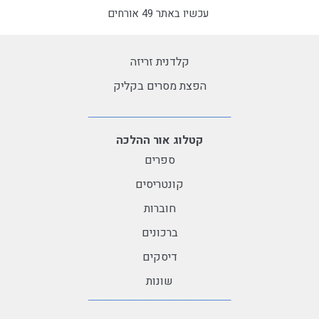
עכשיו באתר 49 אורחים
קלדנית זריזה
הפצת מסרים בקליק
קטלוג אור ההלכה
ספרים
קונטריסים
חוברות
ברכונים
דיסקים
שונות