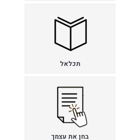
תכלאל
בחן את עצמך