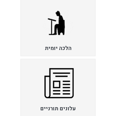
הלכה יומית
עלונים תורניים