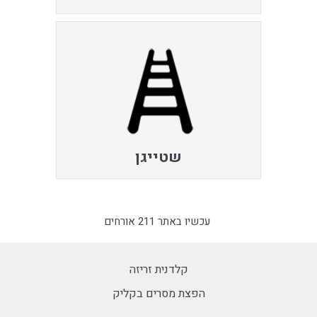
שטייגן
עכשיו באתר 211 אורחים
קלדנית זריזה
הפצת מסרים בקליק