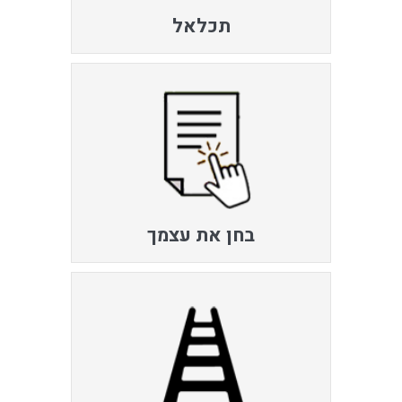
תכלאל
בחן את עצמך