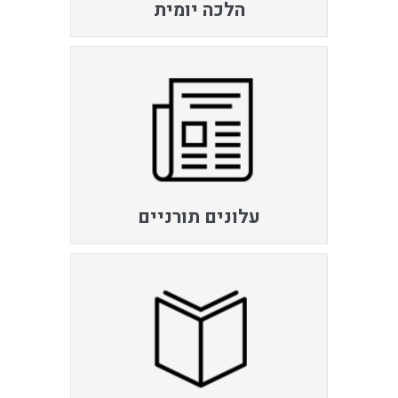
הלכה יומית
עלונים תורניים