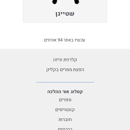
שטייגן
עכשיו באתר 94 אורחים
קלדנית זריזה
הפצת מסרים בקליק
קטלוג אור ההלכה
ספרים
קונטריסים
חוברות
ברכונים