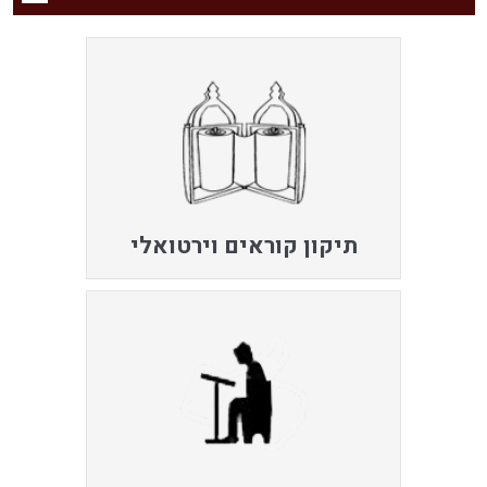
תיקון קוראים וירטואלי