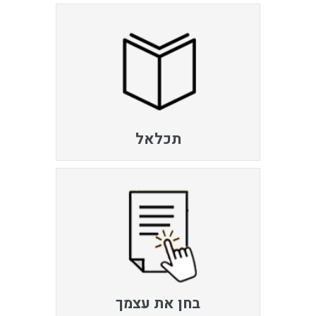
תכלאל
בחן את עצמך