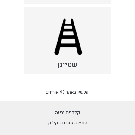
שטייגן
עכשיו באתר 93 אורחים
קלדנית זריזה
הפצת מסרים בקליק