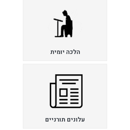
הלכה יומית
עלונים תורניים