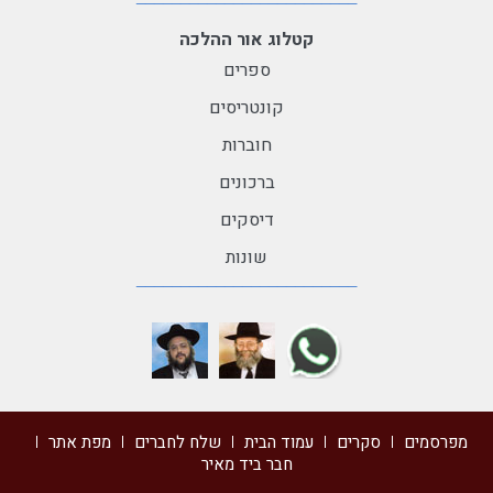
קטלוג אור ההלכה
ספרים
קונטריסים
חוברות
ברכונים
דיסקים
שונות
מפרסמים
סקרים
עמוד הבית
שלח לחברים
מפת אתר
חבר ביד מאיר