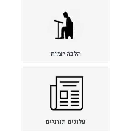
הלכה יומית
עלונים תורניים