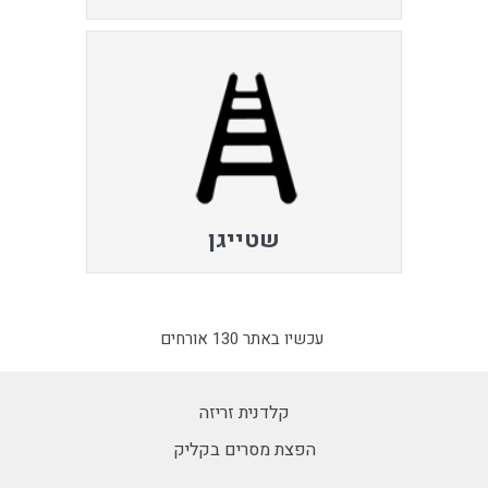
שטייגן
עכשיו באתר 130 אורחים
קלדנית זריזה
הפצת מסרים בקליק