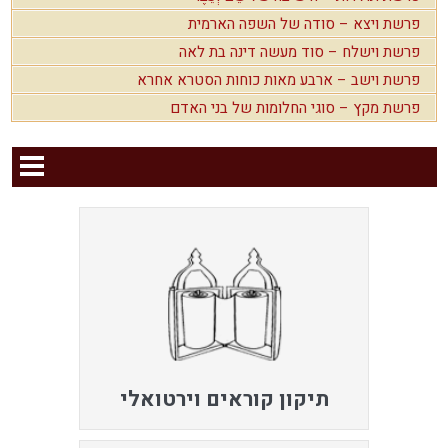
פרשת ויצא – סודה של השפה הארמית
פרשת וישלח – סוד מעשה דינה בת לאה
פרשת וישב – ארבע מאות כוחות הסטרא אחרא
פרשת מקץ – סוגי החלומות של בני האדם
תיקון קוראים וירטואלי