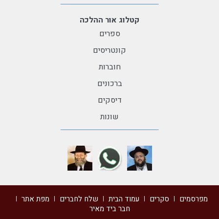
קטלוג אור ההלכה
ספרים
קונטריסים
חוברות
ברכונים
דיסקים
שונות
מפרסמים
סקרים
עמוד הבית
שלח לחברים
מפת אתר
חבר ביד מאיר