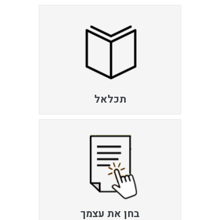
תכלאל
בחן את עצמך