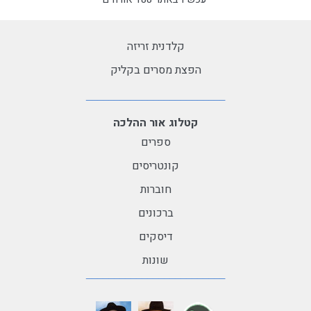
קלדנית זריזה
הפצת מסרים בקליק
קטלוג אור ההלכה
ספרים
קונטריסים
חוברות
ברכונים
דיסקים
שונות