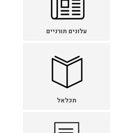
עלונים תורניים
תכלאל