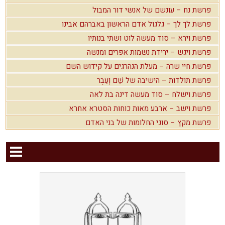
פרשת נח – עונשם של אנשי דור המבול
פרשת לך לך – גלגול אדם הראשון באברהם אבינו
פרשת וירא – סוד מעשה לוט ושתי בנותיו
פרשת ויגש – ירידת נשמות אפרים ומנשה
פרשת חיי שרה – מעלת הנהרגים על קידוש השם
פרשת תולדות – הישיבה של שֵׁם וְעֵבֶר
פרשת וישלח – סוד מעשה דינה בת לאה
פרשת וישב – ארבע מאות כוחות הסטרא אחרא
פרשת מקץ – סוגי החלומות של בני האדם