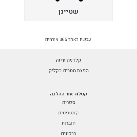
שטייגן
עכשיו באתר 365 אורחים
קלדנית זריזה
הפצת מסרים בקליק
קטלוג אור ההלכה
ספרים
קונטריסים
חוברות
ברכונים