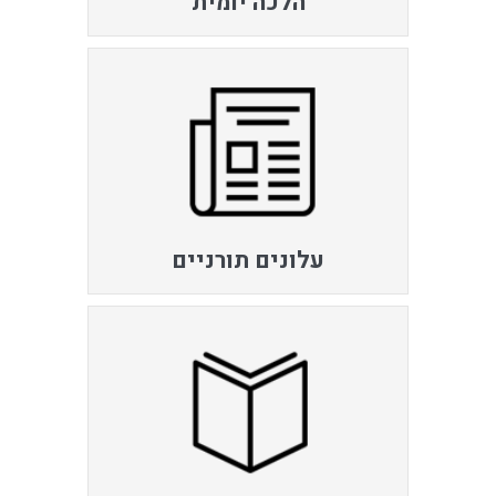
הלכה יומית
עלונים תורניים