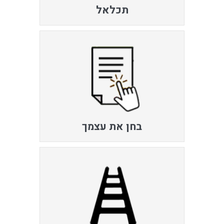
תכלאל
בחן את עצמך