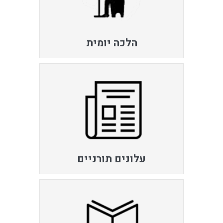
הלכה יומית
עלונים תורניים