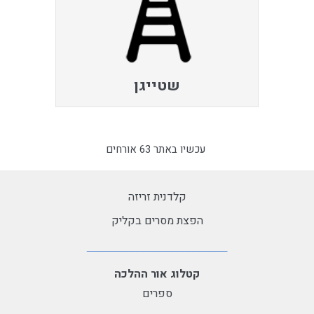
שטייגן
עכשיו באתר 63 אורחים
קלדנית זריזה
הפצת מסרים בקליק
קטלוג אור ההלכה
ספרים