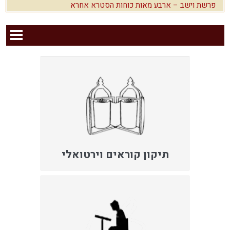
פרשת וישב – ארבע מאות כוחות הסטרא אחרא
תיקון קוראים וירטואלי