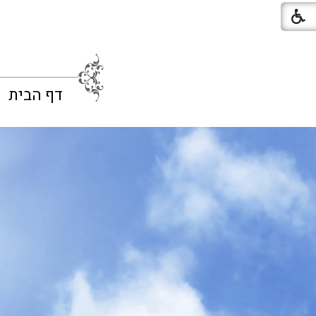
דף הבית