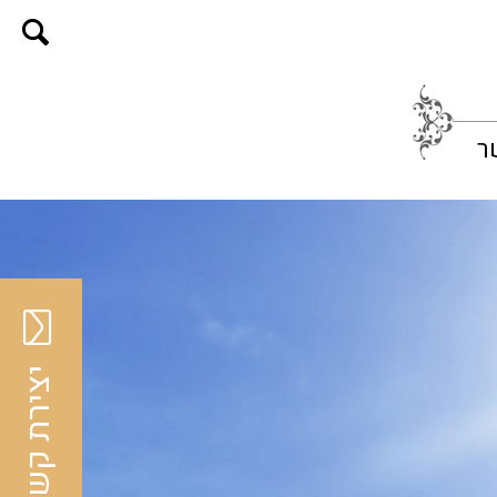
ר
יצירת קשר