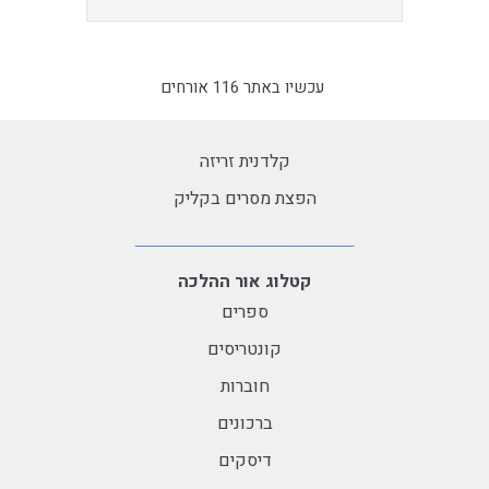
עכשיו באתר 116 אורחים
קלדנית זריזה
הפצת מסרים בקליק
קטלוג אור ההלכה
ספרים
קונטריסים
חוברות
ברכונים
דיסקים