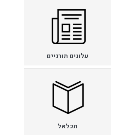
עלונים תורניים
תכלאל