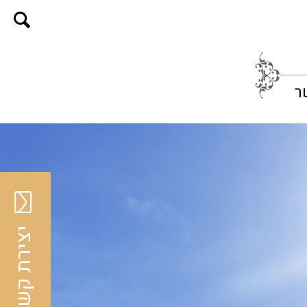
ר
יצירת קשר