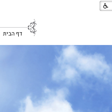
דף הבית