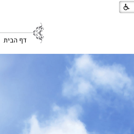
דף הבית