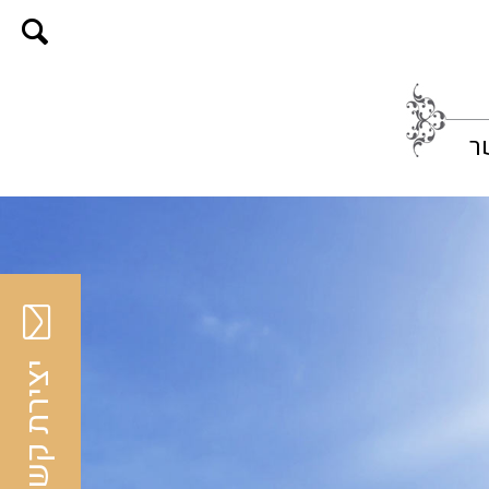
ר
יצירת קשר