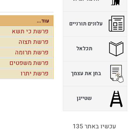
עוד...
עלונים תורניים
פרשת כי תשא
פרשת תצוה
תכלאל
פרשת תרומה
פרשת משפטים
פרשת יתרו
בחן את עצמך
שטייגן
עכשיו באתר 135