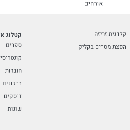
אורחים
קלדנית זריזה
קטלוג או
ספרים
הפצת מסרים בקליק
קונטריסי
חוברות
ברכונים
דיסקים
שונות