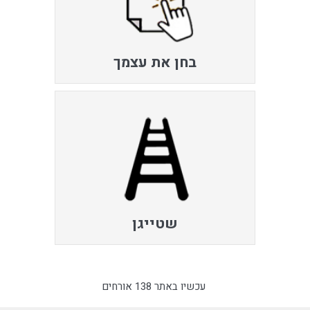
בחן את עצמך
שטייגן
עכשיו באתר 138 אורחים