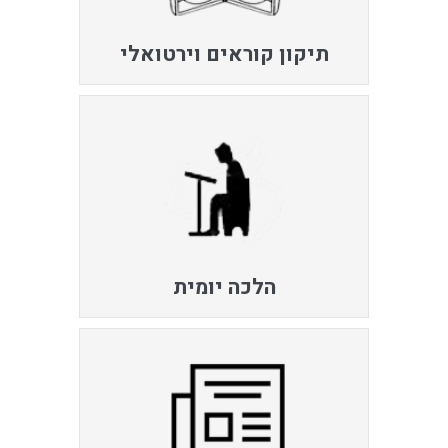
תיקון קוראים וירטואלי
הלכה יומית