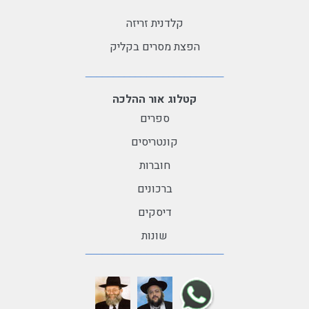
קלדנית זריזה
הפצת מסרים בקליק
קטלוג אור ההלכה
ספרים
קונטריסים
חוברות
ברכונים
דיסקים
שונות