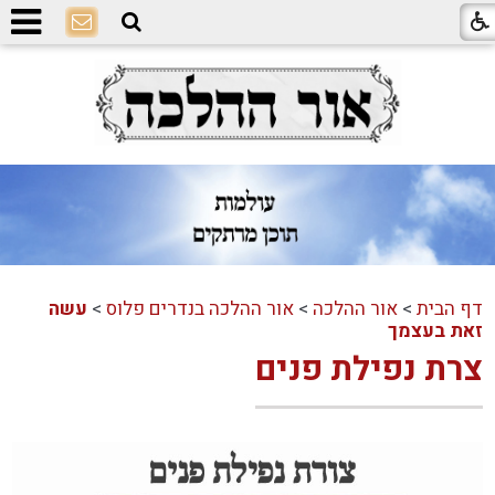
דף הבית
>
אור ההלכה
>
אור ההלכה בנדרים פלוס
>
עשה
זאת בעצמך
צרת נפילת פנים