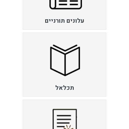
עלונים תורניים
תכלאל