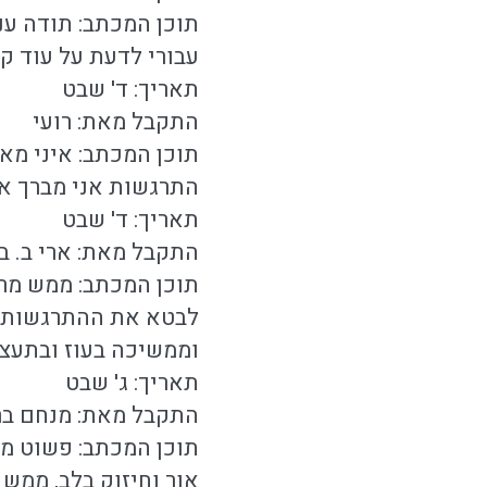
תוכן המכתב: תודה ענק
עבורי לדעת על עוד קהילו
תאריך: ד' שבט
התקבל מאת: רועי
תוכן המכתב: איני מא
התרגשות אני מברך א
תאריך: ד' שבט
התקבל מאת: ארי ב. ב
תוכן המכתב: ממש מרג
לבטא את ההתרגשות כ
וממשיכה בעוז ובתעצו
תאריך: ג' שבט
התקבל מאת: מנחם ברנד
תוכן המכתב: פשוט מ
אור וחיזוק בלב, ממש