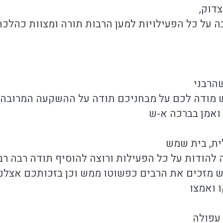
דוק,
ה על כל הפעילויות למען הרבות תורה ומצוות כהלכ
הרבני
ש מודה לכם על מבחניכם תודה על ההשקעה המרובה 
ואמן בברכה א-ש
ית, בית שמש
ה להודות על כל הפעילות ורוצה להוסיף תודה רבה רב
 מזכים את הרבים כפשוטו ממש וכן בזכותכם אצלנו
 ואמצו
עפולה