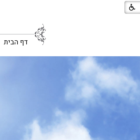
דף הבית