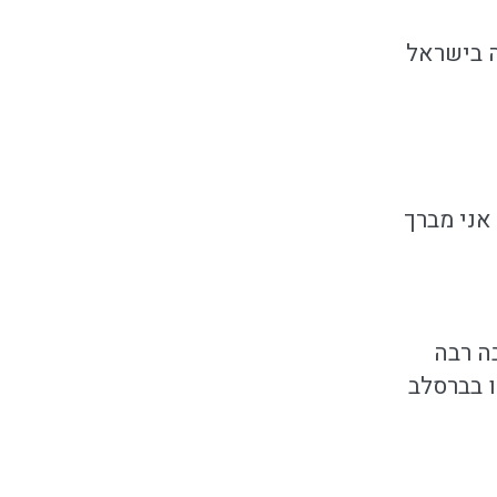
ה בישראל
אני מברך
ה רבה
 בברסלב