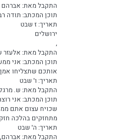
התקבל מאת: אברהם צ
תוכן המכתב: תודה רב
תאריך: ז שבט
ירושלים
,
התקבל מאת: אלעזר ש
תוכן המכתב: אני ממ
אותכם שתצליחו אמן 
תאריך: ו' שבט
התקבל מאת: ש. מרגל
תוכן המכתב: אני רוצ
שכויח עצום אתם ממש
מתחזקים בהלכה חזקו
תאריך: ה' שבט
התקבל מאת: אברהם, 