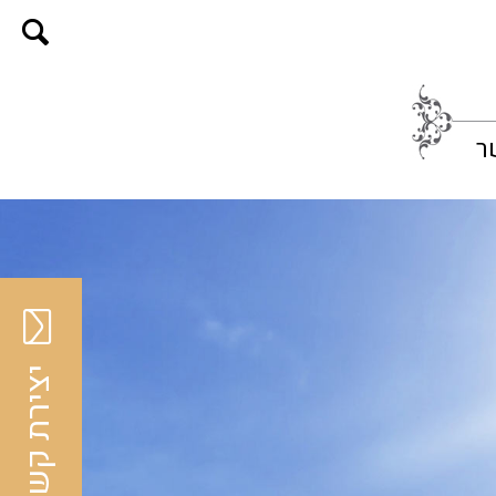
ר
יצירת קשר