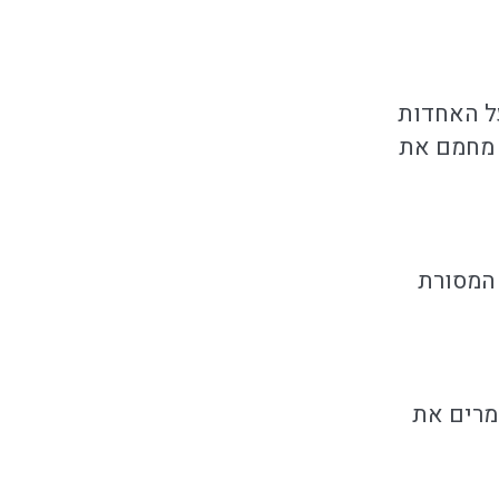
על האחדות
 מחמם את
 המסורת
מרים את