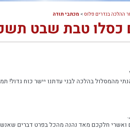
ר ההלכה בנדרים פלוס
>
מכתבי תודה
 כסלו טבת שבט תשפ
נתי מהמסלול בהלכה לבני עדתנו יישר כוח גדול! תמ
 ואשרי חלקכם מאד נהנה מהכל בפרט דברים שאנשי