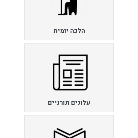
הלכה יומית
עלונים תורניים