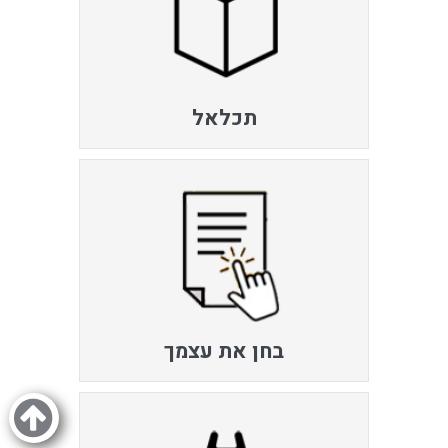
תכלאל
בחן את עצמך