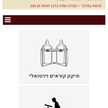
פרשת במדבר – הברכה שורה בדבר הסמוי מן העין
תיקון קוראים וירטואלי