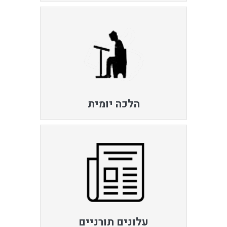
הלכה יומית
עלונים תורניים