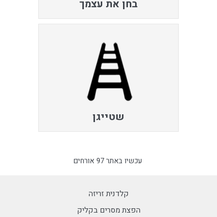
בחן את עצמך
שטייגן
עכשיו באתר 97 אורחים
קלדנית זריזה
הפצת מסרים בקליק