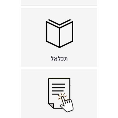
תכלאל