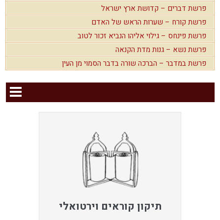
פרשת דברים – קדושת ארץ ישראל
פרשת קורח – שערות הראש של האדם
פרשת פינחס – גילוי אליהו הנביא זכור לטוב
פרשת נשא – גנות מדת הקנאה
פרשת במדבר – הברכה שורה בדבר הסמוי מן העין
תיקון קוראים וירטואלי