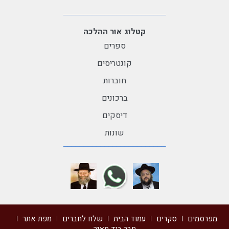
קטלוג אור ההלכה
ספרים
קונטריסים
חוברות
ברכונים
דיסקים
שונות
מפרסמים
סקרים
עמוד הבית
שלח לחברים
מפת אתר