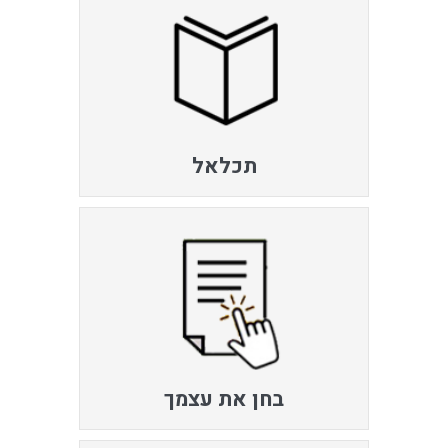
תכלאל
בחן את עצמך