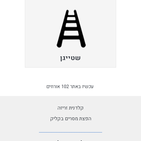
שטייגן
עכשיו באתר 102 אורחים
קלדנית זריזה
הפצת מסרים בקליק