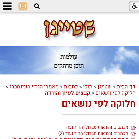
דף הבית
>
שטייגן
>
תוכן
>
כתבות
>
מאמרי הגר"י הוניגסברג
>
חלוקה לפי נושאים
>
קבצים לעיון והורדה
חלוקה לפי נושאים
מכתבים והוראות מגדולי הדור ועוד
מכתבים והוראות מגדולי הדור ועוד (2)