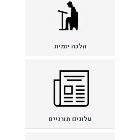
הלכה יומית
עלונים תורניים