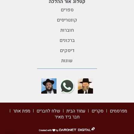
קטלוג אור ההלכה
ספרים
קונטריסים
חוברות
ברכונים
דיסקים
שונות
מפרסמים
סקרים
עמוד הבית
שלח לחברים
מפת אתר
חבר ביד מאיר
דרונט