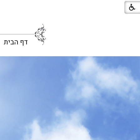
דף הבית