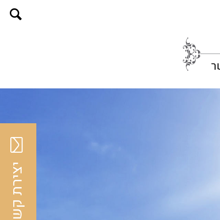
ר
יצירת קשר