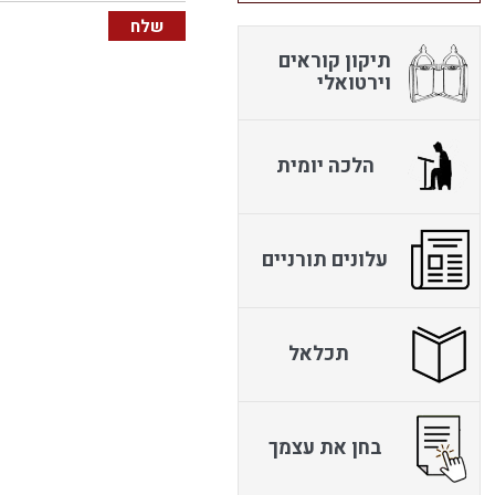
תיקון קוראים
וירטואלי
הלכה יומית
עלונים תורניים
תכלאל
בחן את עצמך