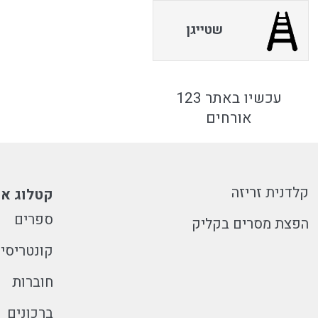
שטייגן
עכשיו באתר 123
אורחים
קלדנית זריזה
קטלוג או
ספרים
הפצת מסרים בקליק
קונטריסי
חוברות
ברכונים