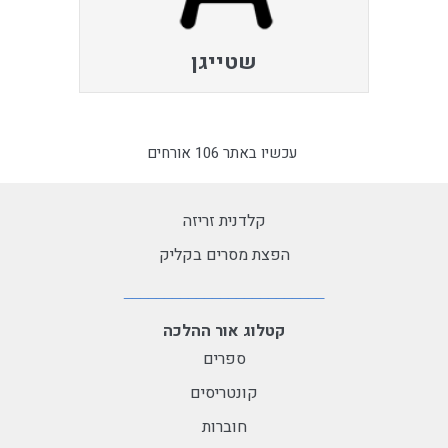
שטייגן
עכשיו באתר 106 אורחים
קלדנית זריזה
הפצת מסרים בקליק
קטלוג אור ההלכה
ספרים
קונטריסים
חוברות