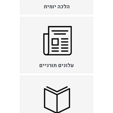
הלכה יומית
עלונים תורניים