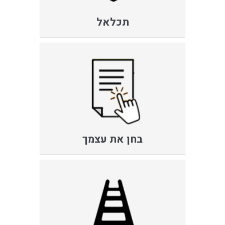
תכלאל
בחן את עצמך