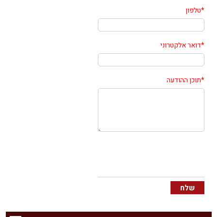
*
טלפון
*
דואר אלקטרוני
*
תוכן ההודעה