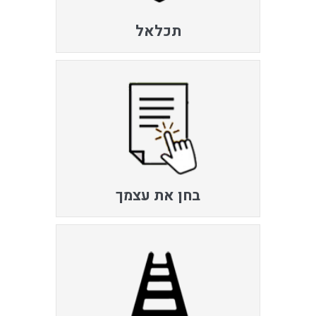
תכלאל
בחן את עצמך