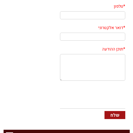
*
טלפון
*
דואר אלקטרוני
*
תוכן ההודעה