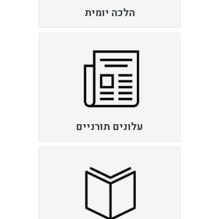
הלכה יומית
עלונים תורניים