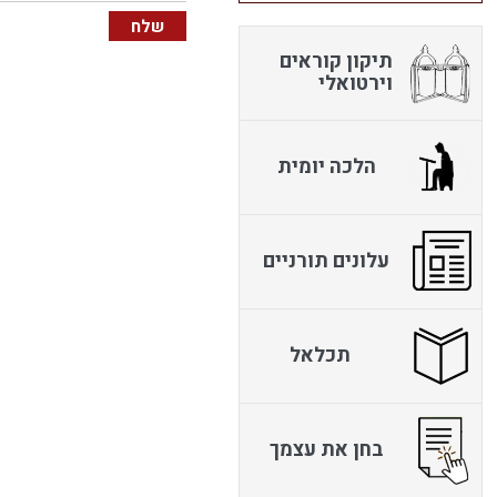
תיקון קוראים
וירטואלי
הלכה יומית
עלונים תורניים
תכלאל
בחן את עצמך