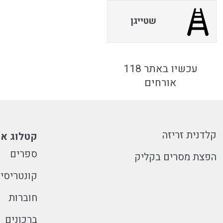
שטייגן
עכשיו באתר 118
אורחים
קלדנית זריזה
קטלוג או
ספרים
הפצת מסרים בקליק
קונטריסי
חוברות
ברכונים