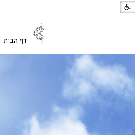
דף הבית