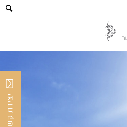
ר
יצירת קשר