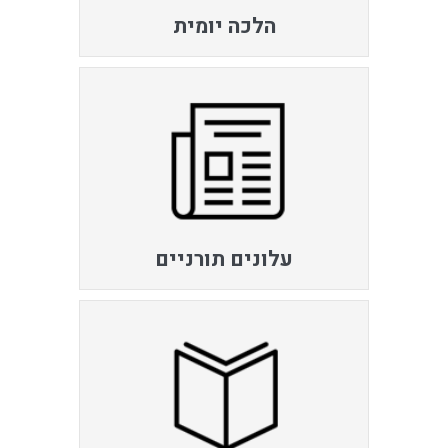
הלכה יומית
עלונים תורניים