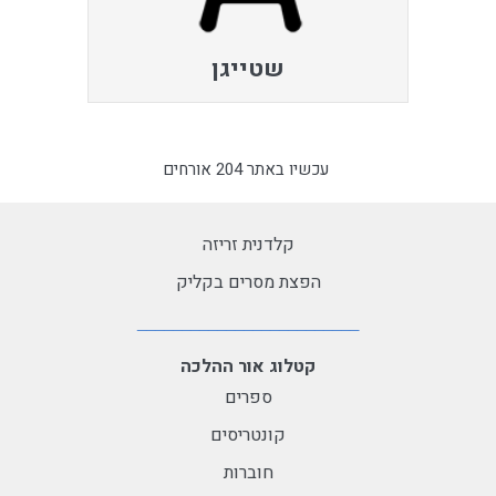
שטייגן
עכשיו באתר 204 אורחים
קלדנית זריזה
הפצת מסרים בקליק
קטלוג אור ההלכה
ספרים
קונטריסים
חוברות