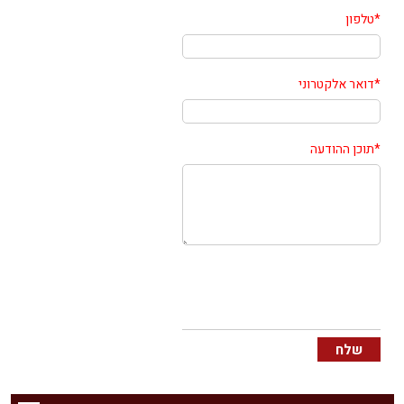
*
טלפון
*
דואר אלקטרוני
*
תוכן ההודעה