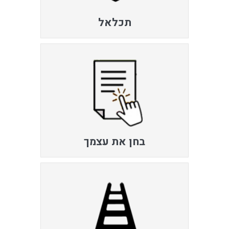
תכלאל
בחן את עצמך