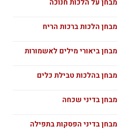
מבחן על הלכות חנוכה
מבחן הלכות ברכות הריח
מבחן ביאורי מילים לאשמורות
מבחן בהלכות טבילת כלים
מבחן בדיני שכחה
מבחן בדיני הפסקות בתפילה