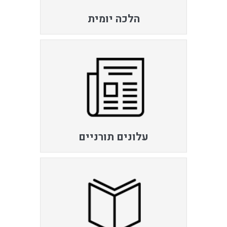
הלכה יומית
עלונים תורניים