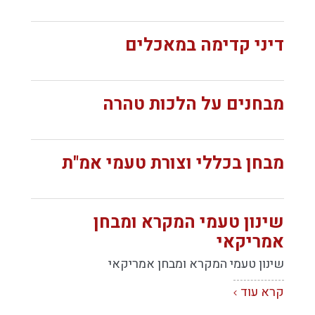
דיני קדימה במאכלים
מבחנים על הלכות טהרה
מבחן בכללי וצורת טעמי אמ"ת
שינון טעמי המקרא ומבחן
אמריקאי
שינון טעמי המקרא ומבחן אמריקאי
קרא עוד