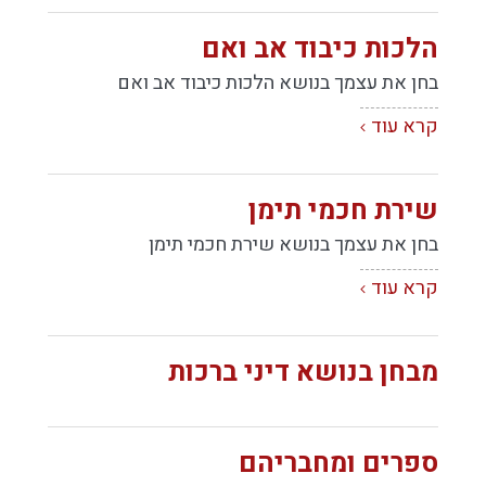
הלכות כיבוד אב ואם
בחן את עצמך בנושא הלכות כיבוד אב ואם
קרא עוד
שירת חכמי תימן
בחן את עצמך בנושא שירת חכמי תימן
קרא עוד
מבחן בנושא דיני ברכות
ספרים ומחבריהם