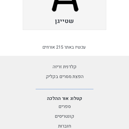
שטייגן
עכשיו באתר 215 אורחים
קלדנית זריזה
הפצת מסרים בקליק
קטלוג אור ההלכה
ספרים
קונטריסים
חוברות