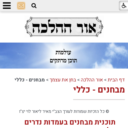
דף הבית
>
אור ההלכה
>
בחן את עצמך
>
מבחנים - כללי
מבחנים - כללי
© כל הזכיות שמורות לעורך הצב"י מאיר ליאור לוי יצ"ו
תוכנית מבחנים בעמדות נדרים