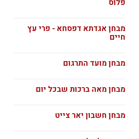
פלוס
מבחן אגדתא דפסחא - פרי עץ
חיים
מבחן מועד התרגום
מבחן מאה ברכות שבכל יום
מבחן חשבון יאר צייט