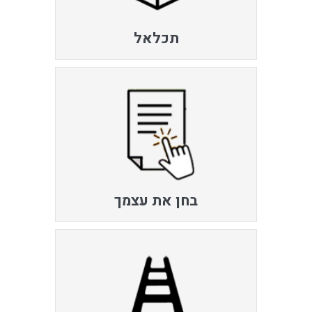
תכלאל
בחן את עצמך