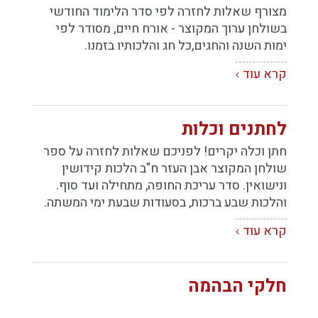
מצורף שאלות לחזרה לפי סדר הלימוד החודשי
בשולחן ערוך המקוצר - אורח חיים, מסודר לפי
ימות השנה והחגים,כל חג והלכותיו בזמנו.
קרא עוד
לחתנים וכלות
חתן וכלה יקרים! לפניכם שאלות לחזרה על ספר
שולחן המקוצר אבן העזר ח"ב הלכות קידושין
ונישואין. סדר עריכת החופה, מתחילה ועד סוף.
והלכות שבע ברכות, בסעודות שבעת ימי המשתה.
קרא עוד
חלקי הבהמה