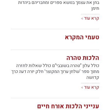
בחן את עצמך בנושא ספרים ומחבריהם ביהדות
תימן
קרא עוד
טעמי המקרא
הלכות טהרה
כולל עלון "טהרה בשובבי"ם כולל שאלות לחזרה
מתוך ספר 'שלחן ערוך המקוצר' חלק יורה דעה כרך
קדושה
קרא עוד
ענייני הלכות אורח חיים