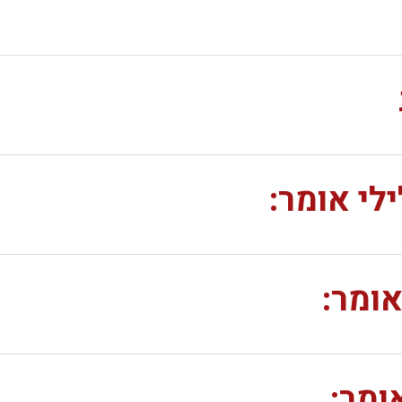
ילי אומר:
אומר:
ומר: