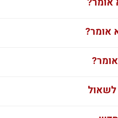
 אומר?
 אומר?
אומר?
 לשאול