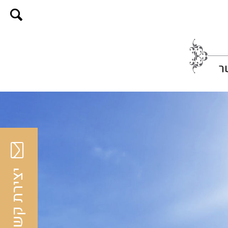
ר
יצירת קשר