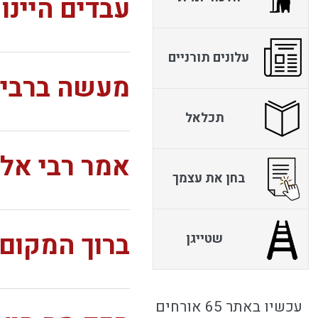
עבדים היינו
עלונים תורניים
מעשה ברבי 
תכלאל
אמר רבי אלע
בחן את עצמך
ברוך המקום
שטייגן
עכשיו באתר 65 אורחים