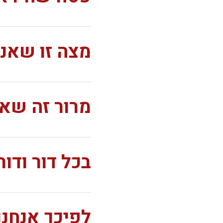
מצה זו שאנו
מרור זה שאנ
בכל דור ודו
לפיכך אנחנו