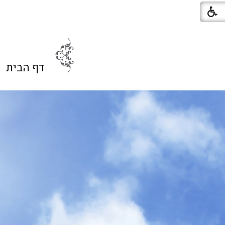
דף הבית