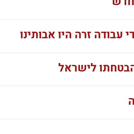
חדש
 עבודה זרה היו אבותינו
הבטחתו לישראל