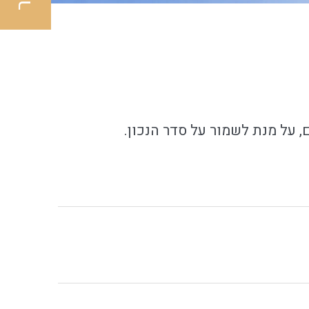
, על מנת לשמור על סדר הנכון.