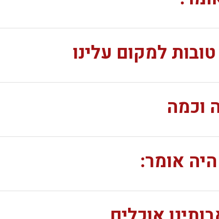
ובות למקום עלינו
 וכמה
היה אומר:
ותינו אוכלים