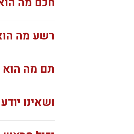
חכם מה הוא
רשע מה הוא
תם מה הוא 
ושאינו יודע