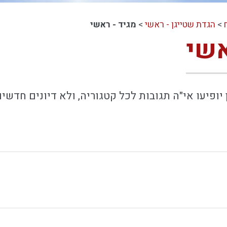
>
הגדת שטייגן - ראשי
>
מגיד - ראשי
אשי
יופיעו אי"ה תגובות לכל קטגוריה, ולא דיונים חדשים