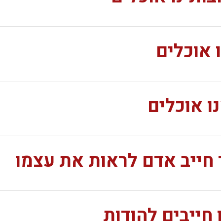
 אוכלים
ו אוכלים
ר חייב אדם לראות את עצמו
 חייבים להודות