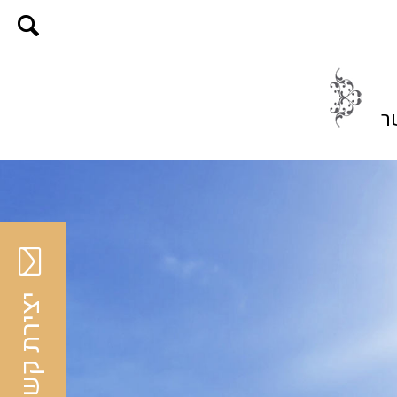
ר
יצירת קשר