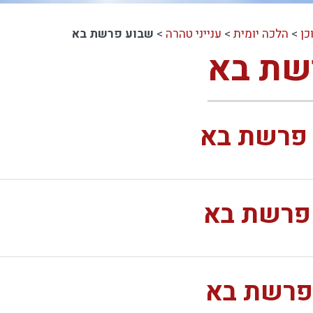
כן
>
הלכה יומית
>
ענייני טהרה
>
שבוע פרשת בא
שת בא
 פרשת בא
 פרשת בא
 פרשת בא