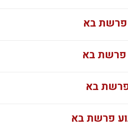
 פרשת בא
 פרשת בא
 פרשת בא
וע פרשת בא