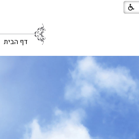
דף הבית