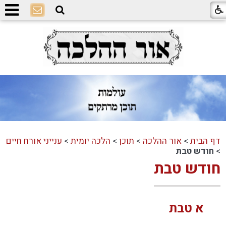
דף הבית
>
אור ההלכה
>
תוכן
>
הלכה יומית
>
ענייני אורח חיים
>
חודש טבת
חודש טבת
א טבת