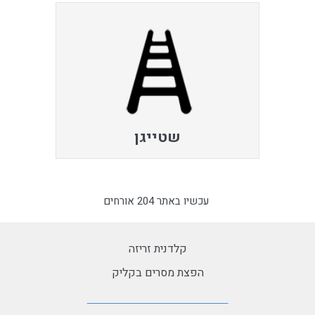
שטייגן
עכשיו באתר 204 אורחים
קלדנית זריזה
הפצת מסרים בקליק