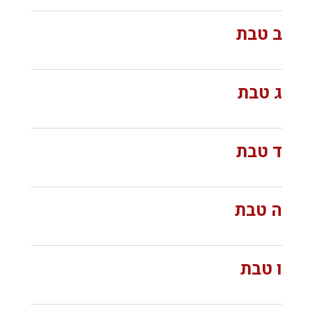
ב טבת
ג טבת
ד טבת
ה טבת
ו טבת