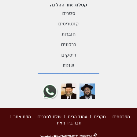
קטלוג אור ההלכה
ספרים
קונטריסים
חוברות
ברכונים
דיסקים
שונות
מפרסמים
סקרים
עמוד הבית
שלח לחברים
מפת אתר
חבר ביד מאיר
דרונט