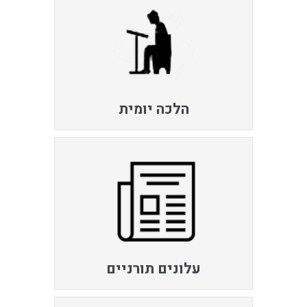
הלכה יומית
עלונים תורניים