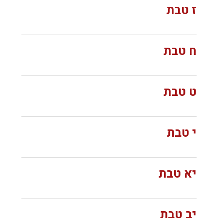
ז טבת
ח טבת
ט טבת
י טבת
יא טבת
יב טבת