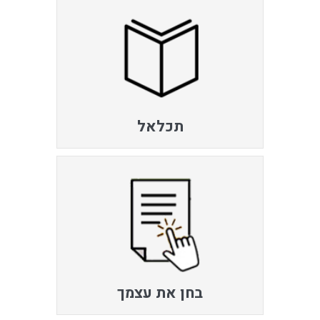
תכלאל
בחן את עצמך