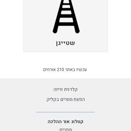
שטייגן
עכשיו באתר 210 אורחים
קלדנית זריזה
הפצת מסרים בקליק
קטלוג אור ההלכה
ספרים