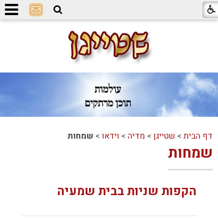
דף הבית
>
שטייגן
>
מדיה
>
וידאו
>
שמחות
שמחות
הקפות שניות בבית שמעיה