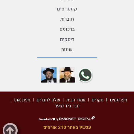
קונטריסים
חוברות
ברכונים
דיסקים
שונות
מפרסמים
סקרים
עמוד הבית
שלח לחברים
מפת אתר
חבר ביד מאיר
דרונט
דיגיטל
עכשיו באתר 210 אורחים
-