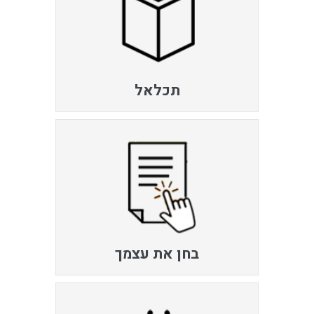
תכלאל
בחן את עצמך