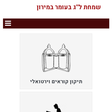
שמחת ל''ג בעומר במירון
תיקון קוראים וירטואלי