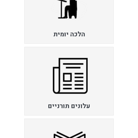
הלכה יומית
עלונים תורניים